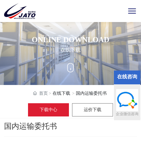
ONLINE DOWNLOAD
在线下载
在线咨询
首页
在线下载
国内运输委托书
下载中心
运价下载
企业微信咨询
国内运输委托书