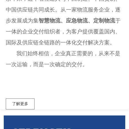
中国供应链共同成长。从一家物流服务企业，逐
步发展成为集
智慧物流、应急物流、定制物流
于
一体的企业交付组织者，为客户提供覆盖国内、
国际及供应链全链路的一体化交付解决方案。
我们始终相信，企业真正需要的，从来不是
一次运输，而是一次确定的交付。
了解更多