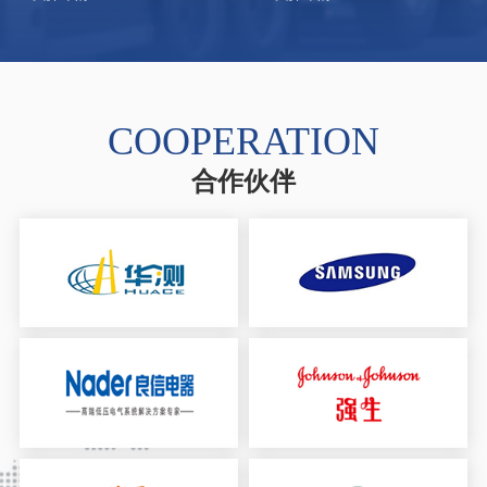
COOPERATION
合作伙伴