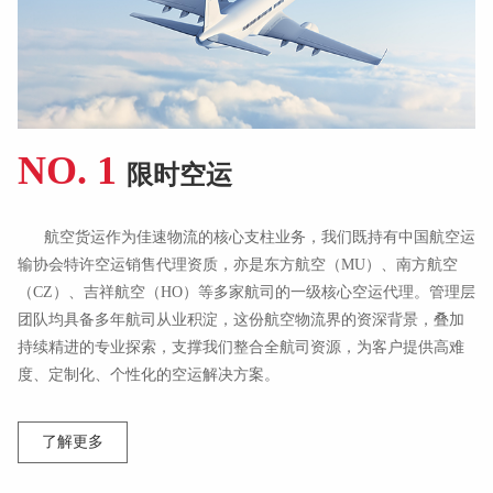
NO
.
1
限时空运
航空货运作为佳速物流的核心支柱业务，我们既持有中国航空运
输协会特许空运销售代理资质，亦是东方航空（MU）、南方航空
（CZ）、吉祥航空（HO）等多家航司的一级核心空运代理。管理层
团队均具备多年航司从业积淀，这份航空物流界的资深背景，叠加
持续精进的专业探索，支撑我们整合全航司资源，为客户提供高难
度、定制化、个性化的空运解决方案。
了解更多