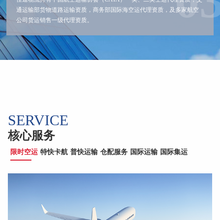
通运输部货物道路运输资质，商务部国际海空运代理资质，及多家航空
公司货运销售一级代理资质。
SERVICE
核心服务
限时空运
特快卡航
普快运输
仓配服务
国际运输
国际集运