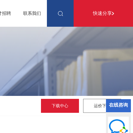
快速分享
才招聘
联系我们
在线咨询
下载中心
运价下载