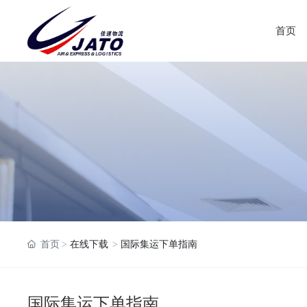
首页
首页
在线下载
国际集运下单指南
国际集运下单指南