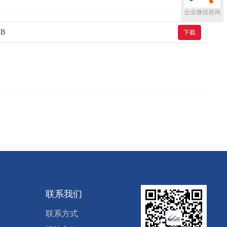
企业微信咨询
MB
下载
联系我们
联系方式