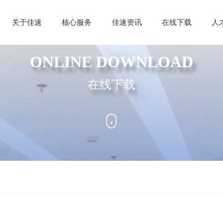
关于佳速
核心服务
佳速资讯
在线下载
人
ONLINE DOWNLOAD
在线下载