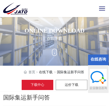
ONLINE DOWNLOAD
在线下载
在线咨询
首页
在线下载
国际集运新手问答
下载中心
运价下载
企业微信咨询
国际集运新手问答