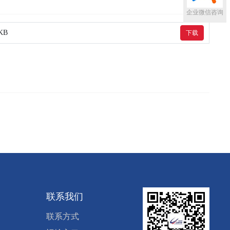
企业微信咨询
5KB
下载
联系我们
联系方式