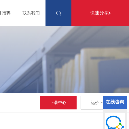
快速分享
才招聘
联系我们
在线咨询
下载中心
运价下载