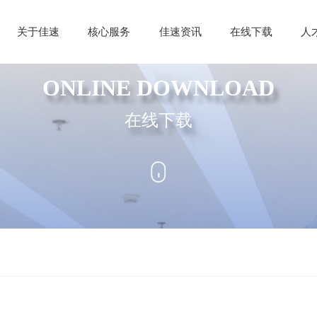
关于佳速
核心服务
佳速资讯
在线下载
人
ONLINE DOWNLOAD
在线下载