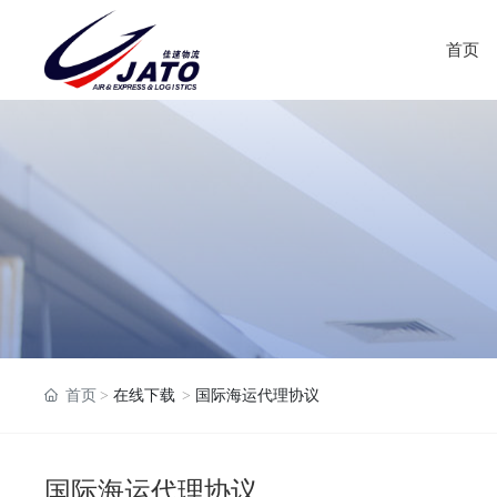
首页
首页
在线下载
国际海运代理协议
国际海运代理协议