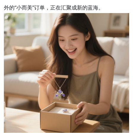
“
”
外的
小而美
订单，正在汇聚成新的蓝海。