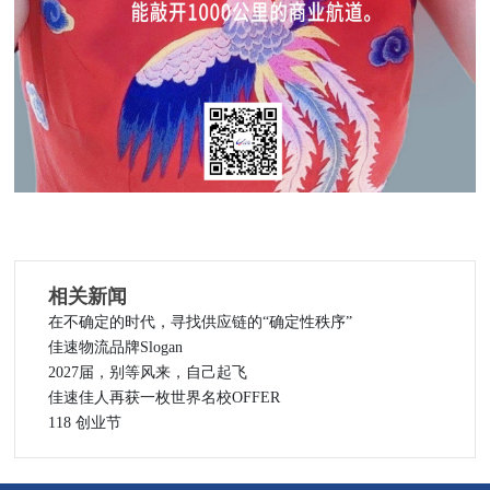
相关新闻
在不确定的时代，寻找供应链的“确定性秩序”
佳速物流品牌Slogan
2027届，别等风来，自己起飞
佳速佳人再获一枚世界名校OFFER
118 创业节